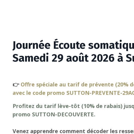
Journée Écoute somatiqu
Samedi 29 août 2026 à S
👉
Offre spéciale au tarif de prévente (20% d
avec le code promo SUTTON-PREVENTE-29A
Profitez du tarif lève-tôt (10% de rabais) jus
promo SUTTON-DECOUVERTE.
Venez apprendre comment décoder les ressen