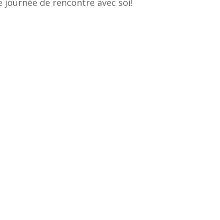
le journée de rencontre avec soi!