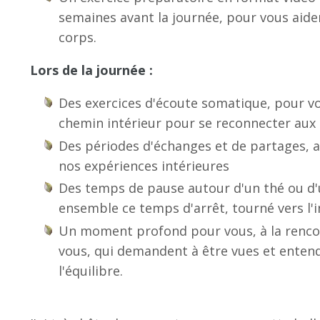
semaines avant la journée, pour vous aide
corps.
Lors de la journée :
Des exercices d'écoute somatique, pour v
chemin intérieur pour se reconnecter aux 
Des périodes d'échanges et de partages, 
nos expériences intérieures
Des temps de pause autour d'un thé ou d'
ensemble ce temps d'arrêt, tourné vers l'i
Un moment profond pour vous, à la rencon
vous, qui demandent à être vues et entend
l'équilibre.